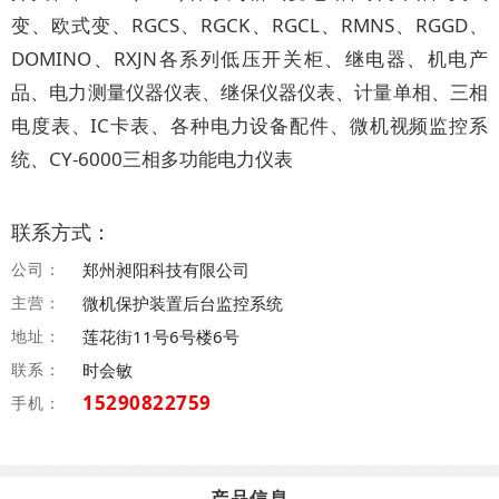
变、欧式变、RGCS、RGCK、RGCL、RMNS、RGGD、
DOMINO、RXJN各系列低压开关柜、继电器、机电产
品、电力测量仪器仪表、继保仪器仪表、计量单相、三相
电度表、IC卡表、各种电力设备配件、微机视频监控系
统、CY-6000三相多功能电力仪表
联系方式：
公司：
郑州昶阳科技有限公司
主营：
微机保护装置后台监控系统
地址：
莲花街11号6号楼6号
联系：
时会敏
15290822759
手机：
产品信息